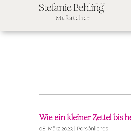
Wie ein kleiner Zettel bis 
08. März 2023
|
Persönliches