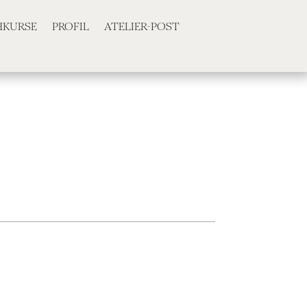
HKURSE
PROFIL
ATELIER-POST