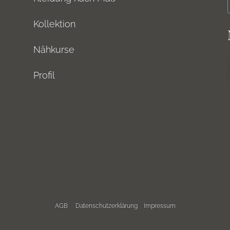
Kollektion
Nähkurse
Profil
AGB
Datenschutzerklärung
Impressum