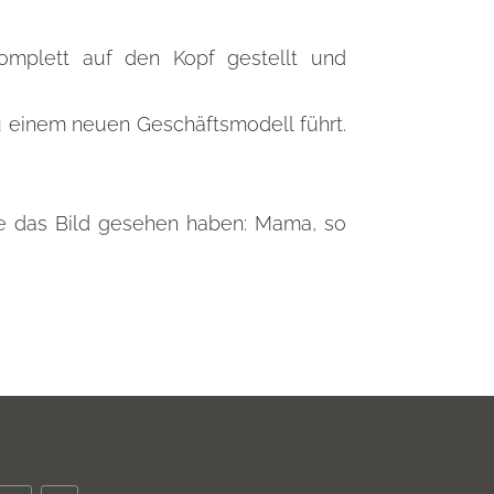
omplett auf den Kopf gestellt und
zu einem neuen Geschäftsmodell führt.
ie das Bild gesehen haben: Mama, so