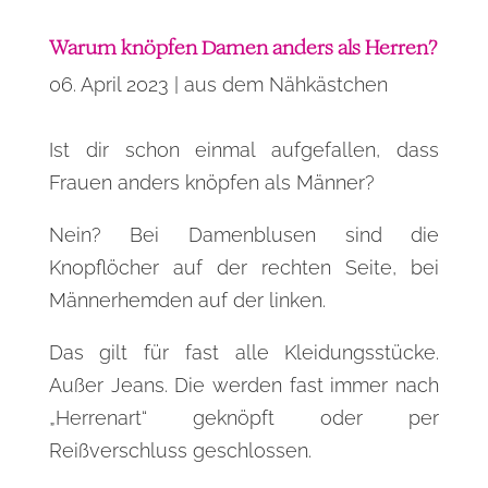
Warum knöpfen Damen anders als Herren?
06. April 2023
|
aus dem Nähkästchen
Ist dir schon einmal aufgefallen, dass
Frauen anders knöpfen als Männer?
Nein? Bei Damenblusen sind die
Knopflöcher auf der rechten Seite, bei
Männerhemden auf der linken.
Das gilt für fast alle Kleidungsstücke.
Außer Jeans. Die werden fast immer nach
„Herrenart“ geknöpft oder per
Reißverschluss geschlossen.