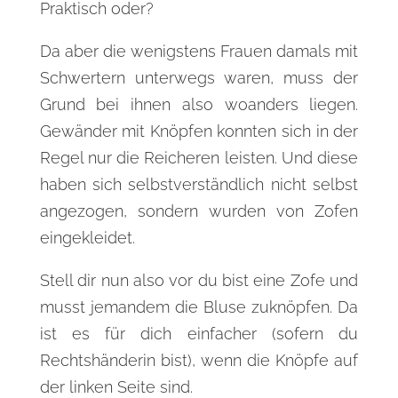
Praktisch oder?
Da aber die wenigstens Frauen damals mit
Schwertern unterwegs waren, muss der
Grund bei ihnen also woanders liegen.
Gewänder mit Knöpfen konnten sich in der
Regel nur die Reicheren leisten. Und diese
haben sich selbstverständlich nicht selbst
angezogen, sondern wurden von Zofen
eingekleidet.
Stell dir nun also vor du bist eine Zofe und
musst jemandem die Bluse zuknöpfen. Da
ist es für dich einfacher (sofern du
Rechtshänderin bist), wenn die Knöpfe auf
der linken Seite sind.