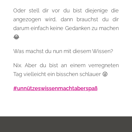
Oder stell dir vor du bist diejenige die
angezogen wird, dann brauchst du dir
darum einfach keine Gedanken zu machen
😂
Was machst du nun mit diesem Wissen?
Nix. Aber du bist an einem verregneten
Tag vielleicht ein bisschen schlauer 😜
#unnützeswissenmachtaberspaß