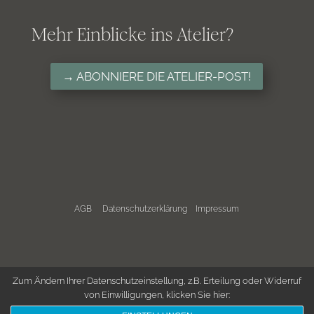
Mehr Einblicke ins Atelier?
→ ABONNIERE DIE ATELIER-POST!
AGB
Datenschutzerklärung
Impressum
Zum Ändern Ihrer Datenschutzeinstellung, z.B. Erteilung oder Widerruf
von Einwilligungen, klicken Sie hier: