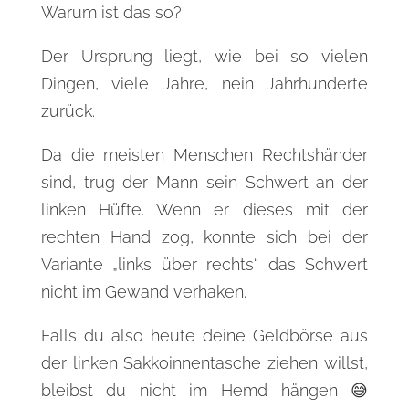
Warum ist das so?
Der Ursprung liegt, wie bei so vielen
Dingen, viele Jahre, nein Jahrhunderte
zurück.
Da die meisten Menschen Rechtshänder
sind, trug der Mann sein Schwert an der
linken Hüfte. Wenn er dieses mit der
rechten Hand zog, konnte sich bei der
Variante „links über rechts“ das Schwert
nicht im Gewand verhaken.
Falls du also heute deine Geldbörse aus
der linken Sakkoinnentasche ziehen willst,
bleibst du nicht im Hemd hängen 😅