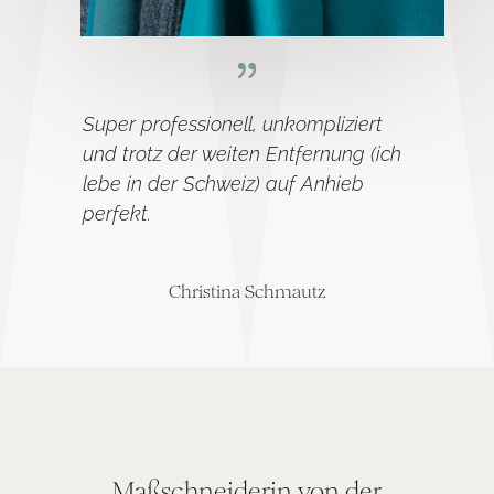
Super professionell, unkompliziert
und trotz der weiten Entfernung (ich
lebe in der Schweiz) auf Anhieb
perfekt.
Christina Schmautz
Maßschneiderin von der