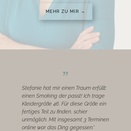
MEHR ZU MIR →
Stefanie hat mir einen Traum erfüllt:
einen Smoking der passt! Ich trage
Kleidergröße 46. Für diese Größe ein
fertiges Teil zu finden, schier
unmöglich. Mit insgesamt 3 Terminen
online war das Ding gegessen.“