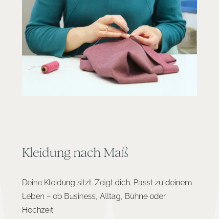
Kleidung nach Maß
Deine Kleidung sitzt. Zeigt dich. Passt zu deinem
Leben – ob Business, Alltag, Bühne oder
Hochzeit.