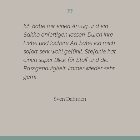
Ich habe mir einen Anzug und ein
Sakko anfertigen lassen. Durch ihre
Liebe und lockere Art habe ich mich
sofort sehr wohl gefühlt. Stefanie hat
einen super Blick für Stoff und die
Passgenauigkeit. Immer wieder sehr
gern!
Sven Dahmen