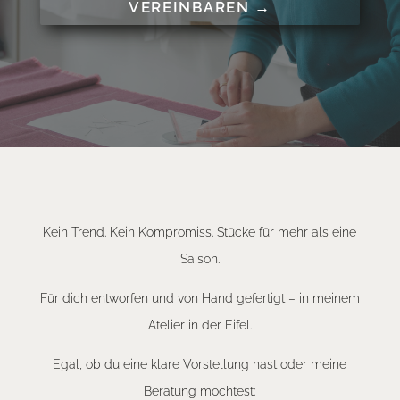
VEREINBAREN →
Kein Trend. Kein Kompromiss. Stücke für mehr als eine
Saison.
Für dich entworfen und von Hand gefertigt – in meinem
Atelier in der Eifel.
Egal, ob du eine klare Vorstellung hast oder meine
Beratung möchtest: