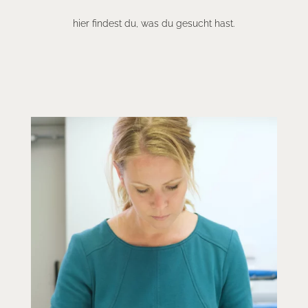
hier findest du, was du gesucht hast.