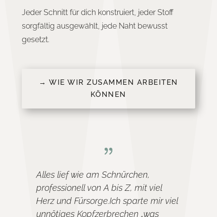
Jeder Schnitt für dich konstruiert, jeder Stoff
sorgfältig ausgewählt, jede Naht bewusst
gesetzt.
→ WIE WIR ZUSAMMEN ARBEITEN
KÖNNEN
Alles lief wie am Schnürchen,
professionell von A bis Z, mit viel
Herz und Fürsorge.Ich sparte mir viel
unnötiges Kopfzerbrechen „was