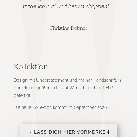
trage ich nur“ und herum shoppen!
Christina Dobner
Kollektion
Design mit Understatement und meiner Handschrift. In
Konfektionsgrößen oder auf Wunsch auch auf Maß
gefertigt.
Die neue Kollektion kommt im September 2026!
→ LASS DICH HIER VORMERKEN