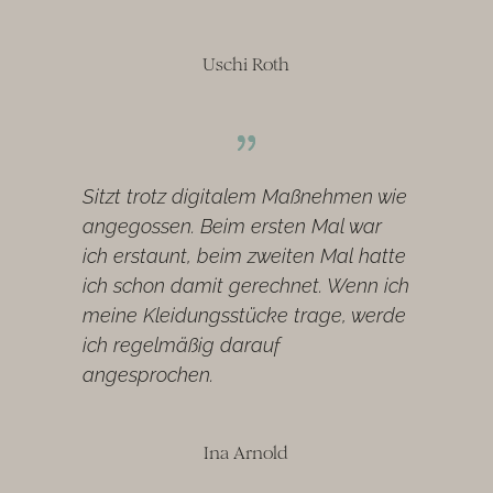
Uschi Roth
Sitzt trotz digitalem Maßnehmen wie
angegossen. Beim ersten Mal war
ich erstaunt, beim zweiten Mal hatte
ich schon damit gerechnet. Wenn ich
meine Kleidungsstücke trage, werde
ich regelmäßig darauf
angesprochen.
Ina Arnold