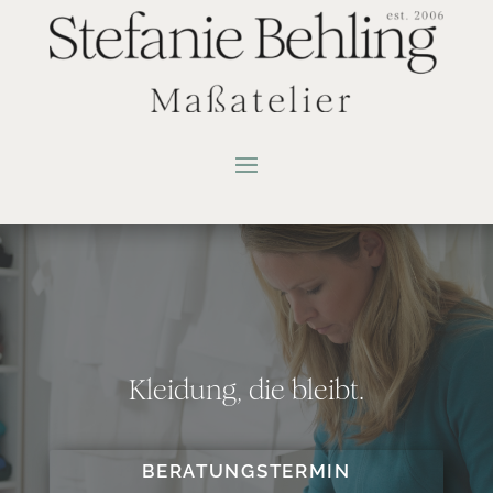
Kleidung, die bleibt.
BERATUNGSTERMIN